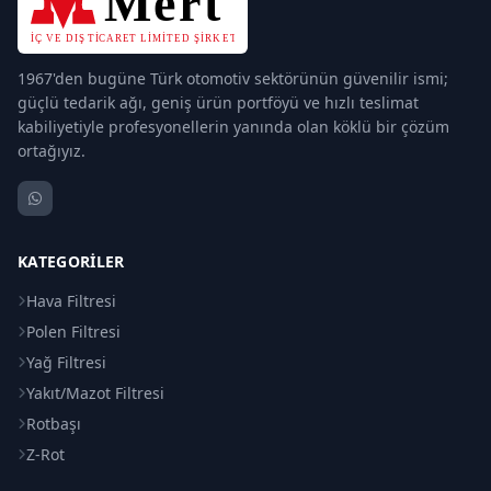
1967'den bugüne Türk otomotiv sektörünün güvenilir ismi;
güçlü tedarik ağı, geniş ürün portföyü ve hızlı teslimat
kabiliyetiyle profesyonellerin yanında olan köklü bir çözüm
ortağıyız.
KATEGORILER
Hava Filtresi
Polen Filtresi
Yağ Filtresi
Yakıt/Mazot Filtresi
Rotbaşı
Z-Rot