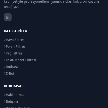
kabiliyetiyle profesyonellerin yanında olan köklü bir çözüm
ortağıyız.
KATEGORILER
Hava Filtresi
Polen Filtresi
Yağ Filtresi
Yakıt/Mazot Filtresi
Rotbaşı
Z-Rot
KURUMSAL
Hakkımızda
İletişim