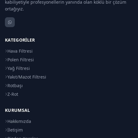
kabiliyetiyle profesyonellerin yanında olan köklü bir çözüm
ortağıyız.
KATEGORILER
Hava Filtresi
Polen Filtresi
Yağ Filtresi
Yakıt/Mazot Filtresi
Rotbaşı
Z-Rot
KURUMSAL
Hakkımızda
İletişim