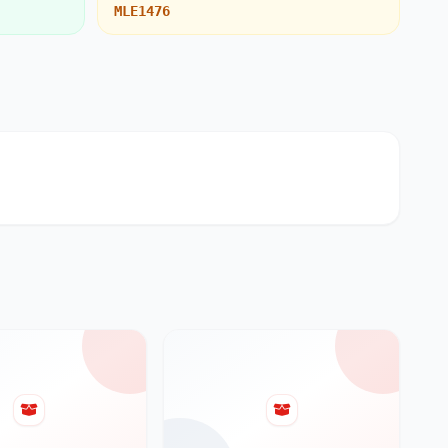
MLE1476