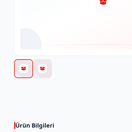
Ürün Bilgileri