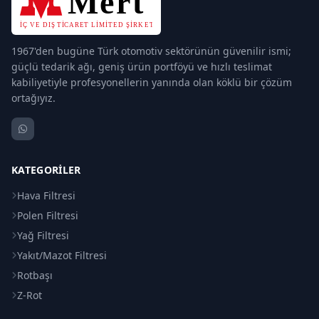
1967'den bugüne Türk otomotiv sektörünün güvenilir ismi;
güçlü tedarik ağı, geniş ürün portföyü ve hızlı teslimat
kabiliyetiyle profesyonellerin yanında olan köklü bir çözüm
ortağıyız.
KATEGORILER
Hava Filtresi
Polen Filtresi
Yağ Filtresi
Yakıt/Mazot Filtresi
Rotbaşı
Z-Rot