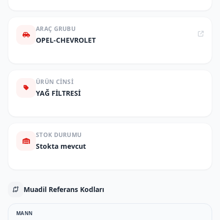
ARAÇ GRUBU
OPEL-CHEVROLET
ÜRÜN CINSI
YAĞ FİLTRESİ
STOK DURUMU
Stokta mevcut
Muadil Referans Kodları
MANN