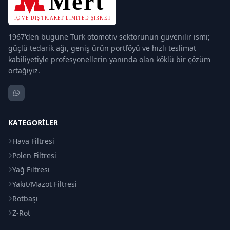
1967'den bugüne Türk otomotiv sektörünün güvenilir ismi;
güçlü tedarik ağı, geniş ürün portföyü ve hızlı teslimat
kabiliyetiyle profesyonellerin yanında olan köklü bir çözüm
ortağıyız.
KATEGORILER
Hava Filtresi
Polen Filtresi
Yağ Filtresi
Yakıt/Mazot Filtresi
Rotbaşı
Z-Rot