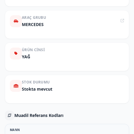
ARAÇ GRUBU
MERCEDES
ÜRÜN CINSI
YAĞ
STOK DURUMU
Stokta mevcut
Muadil Referans Kodları
MANN