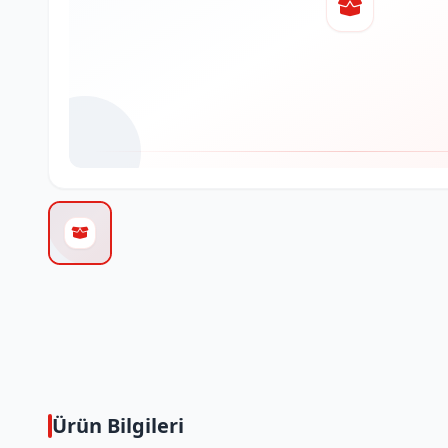
Ürün Bilgileri