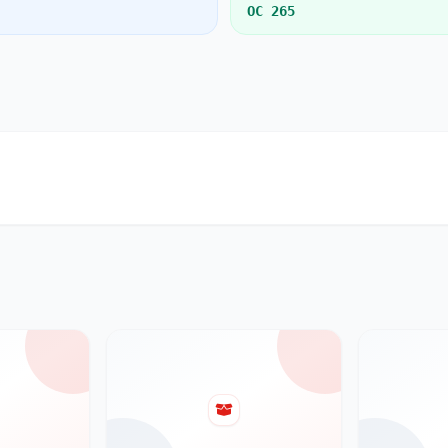
OC 265