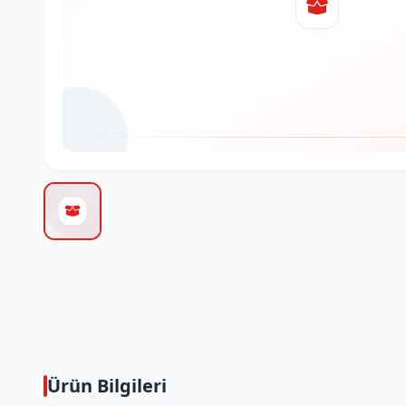
Ürün Bilgileri