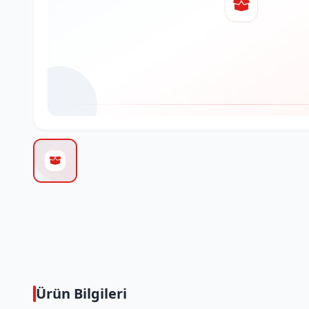
Ürün Bilgileri