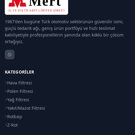
1967'den bugüne Türk otomotiv sektörünün güvenilir ismi;
güçlü tedarik ağı, geniş ürün portföyü ve hızlı teslimat
kabiliyetiyle profesyonellerin yanında olan köklü bir çözüm
ortağıyız.
KATEGORILER
Hava Filtresi
Polen Filtresi
Yağ Filtresi
Yakıt/Mazot Filtresi
Rotbaşı
Z-Rot