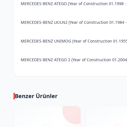
MERCEDES-BENZ ATEGO (Year of Construction 01.1998 - 
MERCEDES-BENZ LK/LN2 (Year of Construction 01.1984 -
MERCEDES-BENZ UNIMOG (Year of Construction 01.1955 -
MERCEDES-BENZ ATEGO 2 (Year of Construction 01.2004 -
Benzer Ürünler