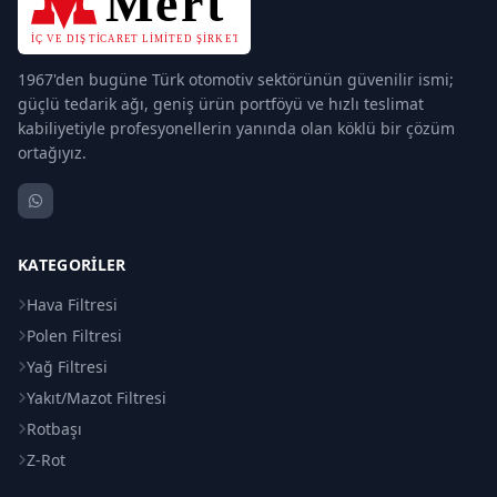
1967'den bugüne Türk otomotiv sektörünün güvenilir ismi;
güçlü tedarik ağı, geniş ürün portföyü ve hızlı teslimat
kabiliyetiyle profesyonellerin yanında olan köklü bir çözüm
ortağıyız.
KATEGORILER
Hava Filtresi
Polen Filtresi
Yağ Filtresi
Yakıt/Mazot Filtresi
Rotbaşı
Z-Rot