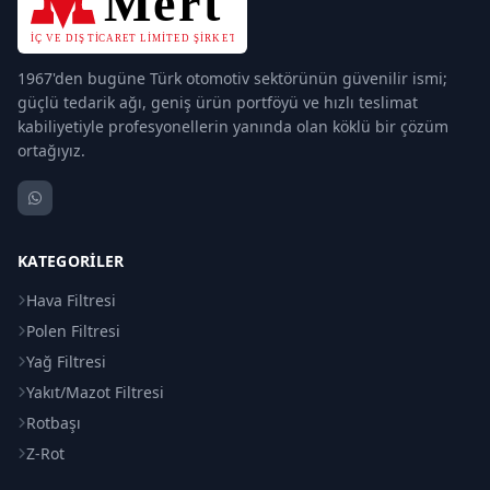
1967'den bugüne Türk otomotiv sektörünün güvenilir ismi;
güçlü tedarik ağı, geniş ürün portföyü ve hızlı teslimat
kabiliyetiyle profesyonellerin yanında olan köklü bir çözüm
ortağıyız.
KATEGORILER
Hava Filtresi
Polen Filtresi
Yağ Filtresi
Yakıt/Mazot Filtresi
Rotbaşı
Z-Rot