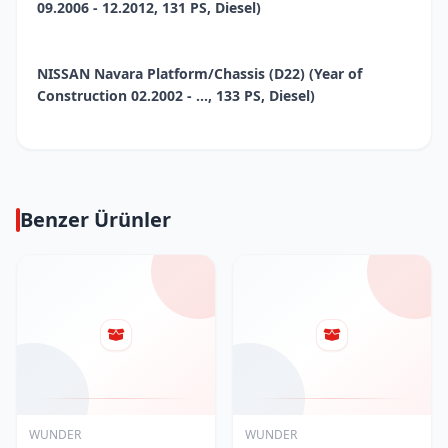
09.2006 - 12.2012, 131 PS, Diesel)
NISSAN Navara Platform/Chassis (D22) (Year of
Construction 02.2002 - ..., 133 PS, Diesel)
Benzer Ürünler
WUNDER
WUNDER