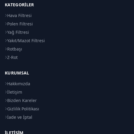
KATEGORILER
Hava Filtresi
Polen Filtresi
Yağ Filtresi
Yakıt/Mazot Filtresi
Rotbaşı
Z-Rot
KURUMSAL
Hakkımızda
İletişim
Bizden Kareler
Gizlilik Politikası
İade ve İptal
İLETIŞIM