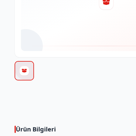
Ürün Bilgileri