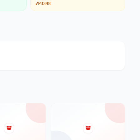
ZP3348