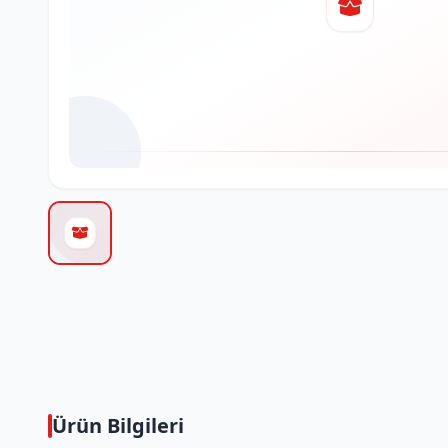
Ürün Bilgileri