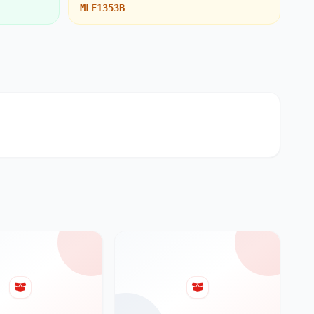
MLE1353B