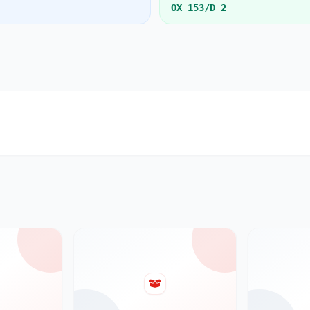
OX 153/D 2