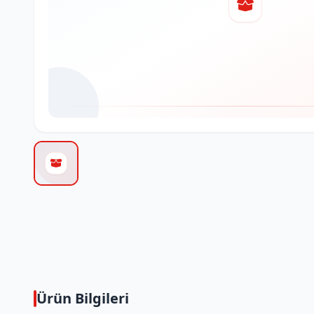
Ürün Bilgileri