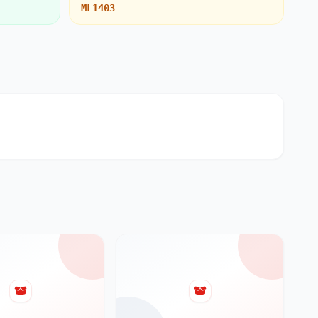
ML1403