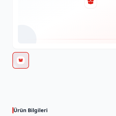
Ürün Bilgileri