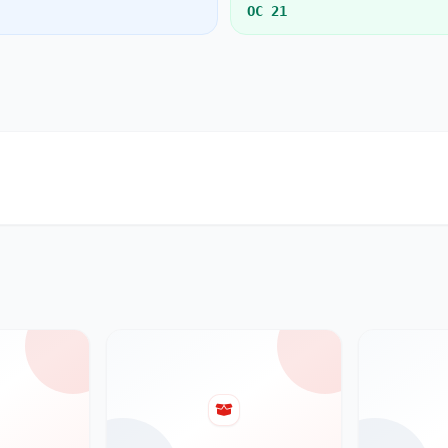
OC 21