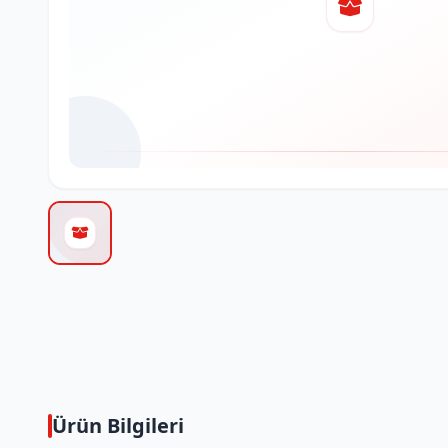
Ürün Bilgileri