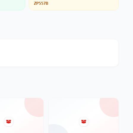
ZP557B