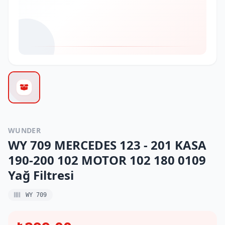
WUNDER
WY 709 MERCEDES 123 - 201 KASA
190-200 102 MOTOR 102 180 0109
Yağ Filtresi
WY 709