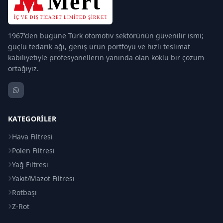
1967'den bugüne Türk otomotiv sektörünün güvenilir ismi;
güçlü tedarik ağı, geniş ürün portföyü ve hızlı teslimat
kabiliyetiyle profesyonellerin yanında olan köklü bir çözüm
ortağıyız.
KATEGORILER
Hava Filtresi
Polen Filtresi
Yağ Filtresi
Yakıt/Mazot Filtresi
Rotbaşı
Z-Rot