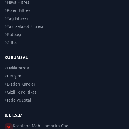
Hava Filtresi
Polen Filtresi
Yağ Filtresi
Yakıt/Mazot Filtresi
Rotbaşı
Z-Rot
KURUMSAL
Hakkımızda
İletişim
Bizden Kareler
Gizlilik Politikası
İade ve İptal
İLETIŞIM
Kocatepe Mah. Lamartin Cad.