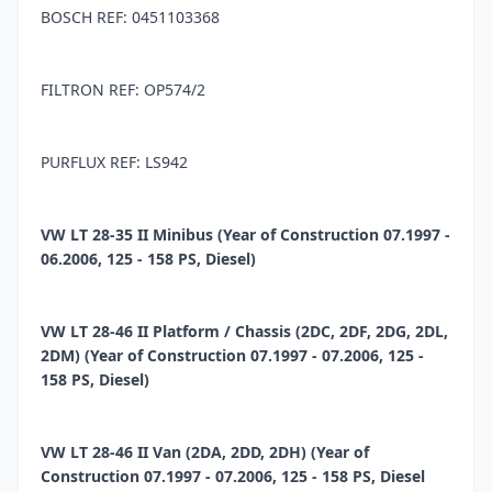
BOSCH REF: 0451103368
FILTRON REF: OP574/2
PURFLUX REF: LS942
VW LT 28-35 II Minibus (Year of Construction 07.1997 -
06.2006, 125 - 158 PS, Diesel)
VW LT 28-46 II Platform / Chassis (2DC, 2DF, 2DG, 2DL,
2DM) (Year of Construction 07.1997 - 07.2006, 125 -
158 PS, Diesel)
VW LT 28-46 II Van (2DA, 2DD, 2DH) (Year of
Construction 07.1997 - 07.2006, 125 - 158 PS, Diesel