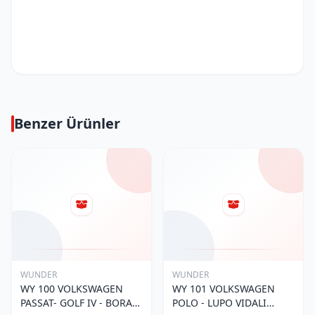
Benzer Ürünler
WUNDER
WUNDER
WY 100 VOLKSWAGEN
WY 101 VOLKSWAGEN
PASSAT- GOLF IV - BORA
POLO - LUPO VIDALI