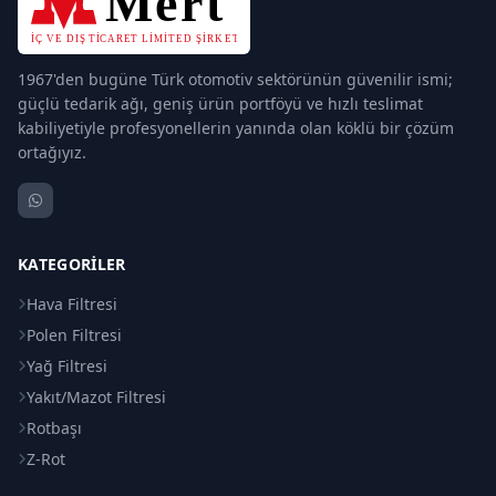
1967'den bugüne Türk otomotiv sektörünün güvenilir ismi;
güçlü tedarik ağı, geniş ürün portföyü ve hızlı teslimat
kabiliyetiyle profesyonellerin yanında olan köklü bir çözüm
ortağıyız.
KATEGORILER
Hava Filtresi
Polen Filtresi
Yağ Filtresi
Yakıt/Mazot Filtresi
Rotbaşı
Z-Rot