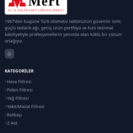
1967'den bugüne Türk otomotiv sektörünün güvenilir ismi;
güçlü tedarik ağı, geniş ürün portföyü ve hızlı teslimat
kabiliyetiyle profesyonellerin yanında olan köklü bir çözüm
ortağıyız.
KATEGORILER
Hava Filtresi
Polen Filtresi
Yağ Filtresi
Yakıt/Mazot Filtresi
Rotbaşı
Z-Rot