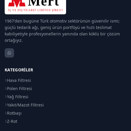
1967'den bugüne Türk otomotiv sektörünün güvenilir ismi;
güçlü tedarik ağı, geniş ürün portföyü ve hızlı teslimat
kabiliyetiyle profesyonellerin yanında olan köklü bir çözüm
ortağıyız.
KATEGORILER
Hava Filtresi
Polen Filtresi
Yağ Filtresi
Yakıt/Mazot Filtresi
Rotbaşı
Z-Rot