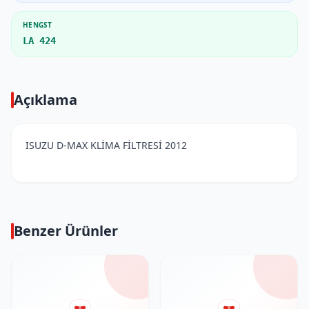
HENGST
LA 424
Açıklama
ISUZU D-MAX KLİMA FİLTRESİ 2012
Benzer Ürünler