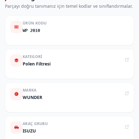
Parçayı doğru tanımanız için temel kodlar ve sınıflandırmalar.
ÜRÜN KODU
WP 2010
KATEGORI
Polen Filtresi
MARKA
WUNDER
ARAÇ GRUBU
ISUZU