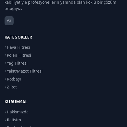
kabiliyetiyle profesyonellerin yanında olan köklü bir çözüm
ortağıyız.
KATEGORILER
Hava Filtresi
Polen Filtresi
Yağ Filtresi
Yakıt/Mazot Filtresi
Rotbaşı
Z-Rot
KURUMSAL
Hakkımızda
İletişim