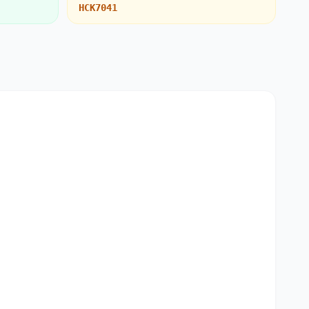
HCK7041