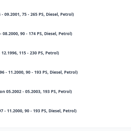
 09.2001, 75 - 265 PS, Diesel, Petrol)
08.2000, 90 - 174 PS, Diesel, Petrol)
12.1996, 115 - 230 PS, Petrol)
 - 11.2000, 90 - 193 PS, Diesel, Petrol)
n 05.2002 - 05.2003, 193 PS, Petrol)
 - 11.2000, 90 - 193 PS, Diesel, Petrol)