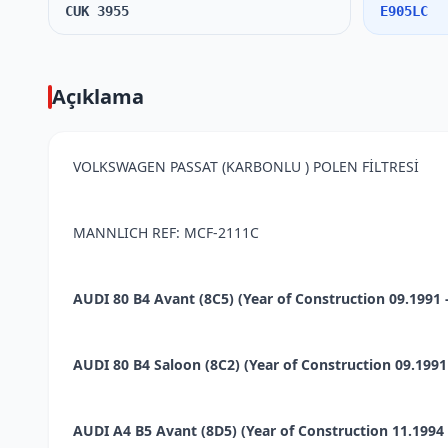
CUK 3955
E905LC
Açıklama
VOLKSWAGEN PASSAT (KARBONLU ) POLEN FİLTRESİ
MANNLICH REF: MCF-2111C
AUDI 80 B4 Avant (8C5) (Year of Construction 09.1991 - 
AUDI 80 B4 Saloon (8C2) (Year of Construction 09.1991 -
AUDI A4 B5 Avant (8D5) (Year of Construction 11.1994 - 