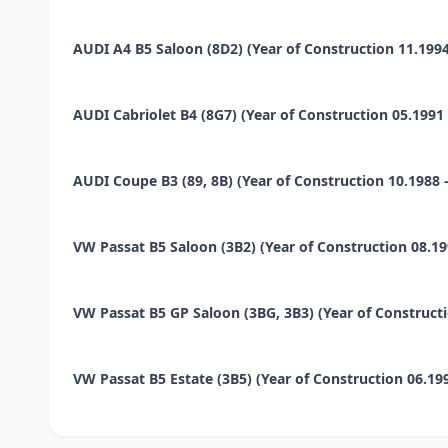
AUDI A4 B5 Saloon (8D2) (Year of Construction 11.1994 -
AUDI Cabriolet B4 (8G7) (Year of Construction 05.1991 - 
AUDI Coupe B3 (89, 8B) (Year of Construction 10.1988 - 
VW Passat B5 Saloon (3B2) (Year of Construction 08.1996
VW Passat B5 GP Saloon (3BG, 3B3) (Year of Constructio
VW Passat B5 Estate (3B5) (Year of Construction 06.1997