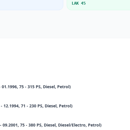
LAK 45
01.1996, 75 - 315 PS, Diesel, Petrol)
 12.1994, 71 - 230 PS, Diesel, Petrol)
09.2001, 75 - 380 PS, Diesel, Diesel/Electro, Petrol)