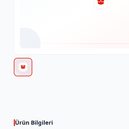
Ürün Bilgileri