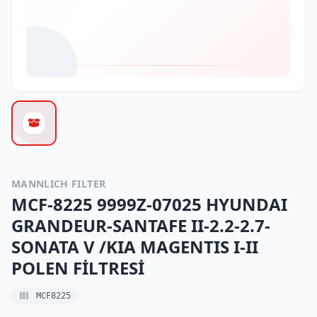
MANNLICH FILTER
MCF-8225 9999Z-07025 HYUNDAI
GRANDEUR-SANTAFE II-2.2-2.7-
SONATA V /KIA MAGENTIS I-II
POLEN FİLTRESİ
MCF8225