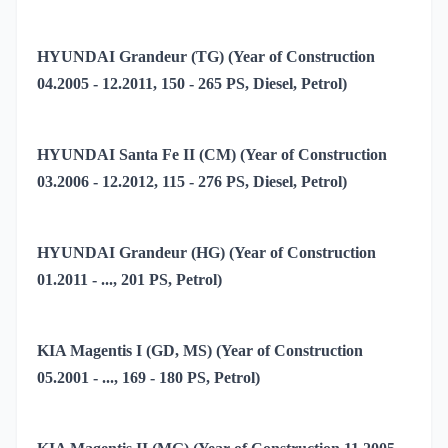
HYUNDAI Grandeur (TG) (Year of Construction
04.2005 - 12.2011, 150 - 265 PS, Diesel, Petrol)
HYUNDAI Santa Fe II (CM) (Year of Construction
03.2006 - 12.2012, 115 - 276 PS, Diesel, Petrol)
HYUNDAI Grandeur (HG) (Year of Construction
01.2011 - ..., 201 PS, Petrol)
KIA Magentis I (GD, MS) (Year of Construction
05.2001 - ..., 169 - 180 PS, Petrol)