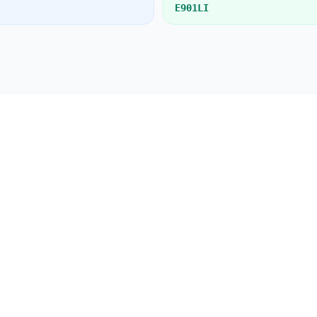
E901LI