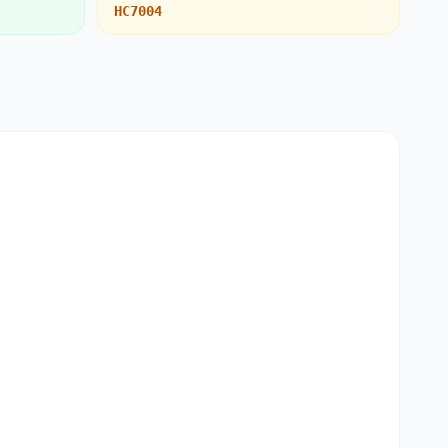
HC7004