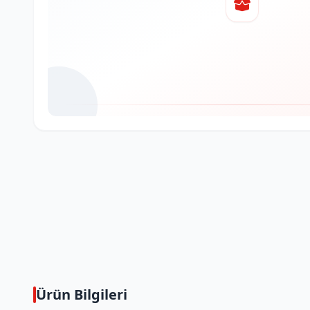
Ürün Bilgileri