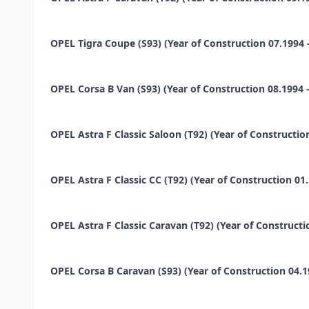
OPEL Tigra Coupe (S93) (Year of Construction 07.1994 - 
OPEL Corsa B Van (S93) (Year of Construction 08.1994 - 
OPEL Astra F Classic Saloon (T92) (Year of Construction
OPEL Astra F Classic CC (T92) (Year of Construction 01.1
OPEL Astra F Classic Caravan (T92) (Year of Constructio
OPEL Corsa B Caravan (S93) (Year of Construction 04.199