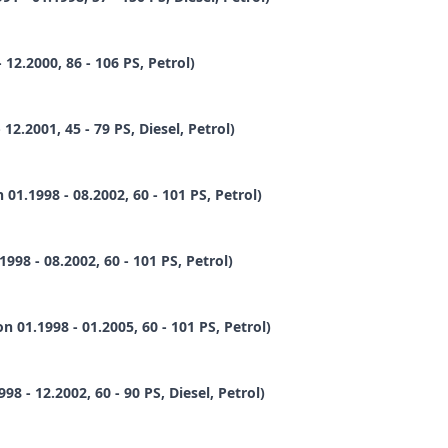
12.2000, 86 - 106 PS, Petrol)
12.2001, 45 - 79 PS, Diesel, Petrol)
 01.1998 - 08.2002, 60 - 101 PS, Petrol)
998 - 08.2002, 60 - 101 PS, Petrol)
n 01.1998 - 01.2005, 60 - 101 PS, Petrol)
8 - 12.2002, 60 - 90 PS, Diesel, Petrol)