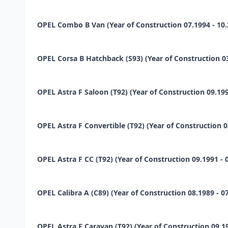
OPEL Combo B Van (Year of Construction 07.1994 - 10.20
OPEL Corsa B Hatchback (S93) (Year of Construction 03.1
OPEL Astra F Saloon (T92) (Year of Construction 09.1991 
OPEL Astra F Convertible (T92) (Year of Construction 03
OPEL Astra F CC (T92) (Year of Construction 09.1991 - 02
OPEL Calibra A (C89) (Year of Construction 08.1989 - 07
OPEL Astra F Caravan (T92) (Year of Construction 09.199