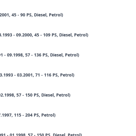
01, 45 - 90 PS, Diesel, Petrol)
993 - 09.2000, 45 - 109 PS, Diesel, Petrol)
- 09.1998, 57 - 136 PS, Diesel, Petrol)
.1993 - 03.2001, 71 - 116 PS, Petrol)
.1998, 57 - 150 PS, Diesel, Petrol)
.1997, 115 - 204 PS, Petrol)
1 - 01.1998, 57 - 150 PS, Diesel, Petrol)