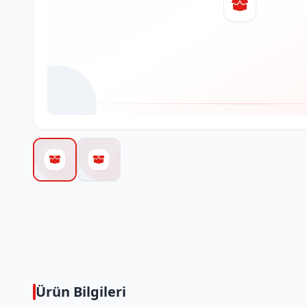
Ürün Bilgileri