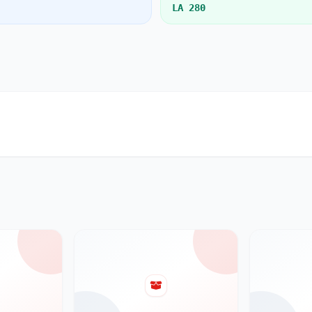
LA 280