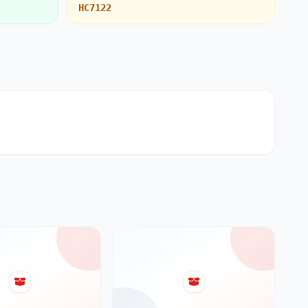
HC7122