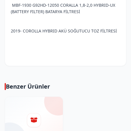
MBF-1930 G92HD-12050 CORALLA 1,8-2,0 HYBRID-UX
(BATTERY FILTER) BATARYA FİLTRESİ
2019- COROLLA HYBRID AKÜ SOĞUTUCU TOZ FİLTRESİ
Benzer Ürünler