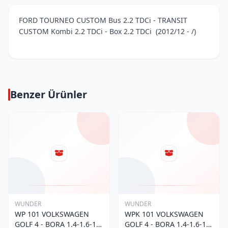
FORD TOURNEO CUSTOM Bus 2.2 TDCi - TRANSIT
CUSTOM Kombi 2.2 TDCi - Box 2.2 TDCi (2012/12 - /)
Benzer Ürünler
WUNDER
WUNDER
WP 101 VOLKSWAGEN
WPK 101 VOLKSWAGEN
GOLF 4 - BORA 1.4-1.6-1.8
GOLF 4 - BORA 1.4-1.6-1.8