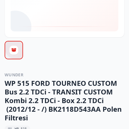
WUNDER
WP 515 FORD TOURNEO CUSTOM
Bus 2.2 TDCi - TRANSIT CUSTOM
Kombi 2.2 TDCi - Box 2.2 TDCi
(2012/12 - /) BK2118D543AA Polen
Filtresi