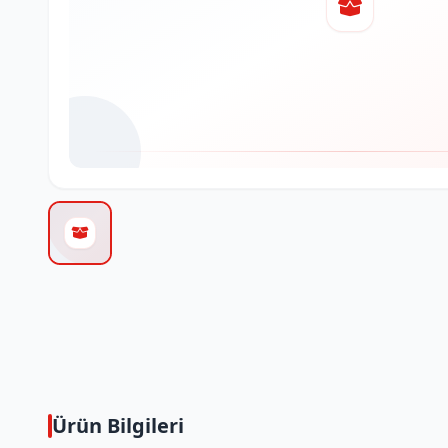
Ürün Bilgileri