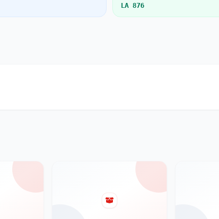
LA 876