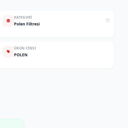
KATEGORI
Polen Filtresi
ÜRÜN CINSI
POLEN