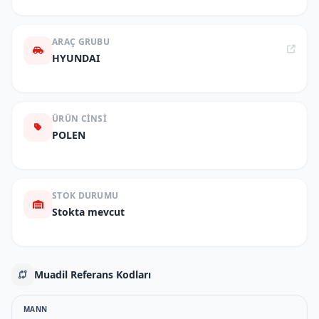
ARAÇ GRUBU
HYUNDAI
ÜRÜN CINSI
POLEN
STOK DURUMU
Stokta mevcut
Muadil Referans Kodları
MANN