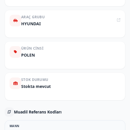
ARAÇ GRUBU
HYUNDAI
ÜRÜN CINSI
POLEN
STOK DURUMU
Stokta mevcut
Muadil Referans Kodları
MANN