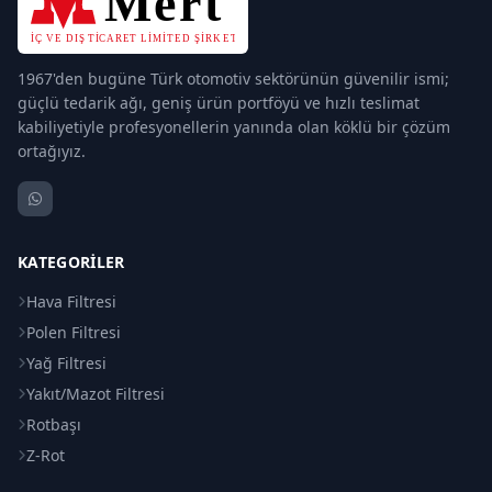
1967'den bugüne Türk otomotiv sektörünün güvenilir ismi;
güçlü tedarik ağı, geniş ürün portföyü ve hızlı teslimat
kabiliyetiyle profesyonellerin yanında olan köklü bir çözüm
ortağıyız.
KATEGORILER
Hava Filtresi
Polen Filtresi
Yağ Filtresi
Yakıt/Mazot Filtresi
Rotbaşı
Z-Rot