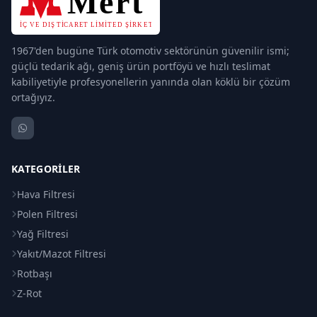
1967'den bugüne Türk otomotiv sektörünün güvenilir ismi;
güçlü tedarik ağı, geniş ürün portföyü ve hızlı teslimat
kabiliyetiyle profesyonellerin yanında olan köklü bir çözüm
ortağıyız.
KATEGORILER
Hava Filtresi
Polen Filtresi
Yağ Filtresi
Yakıt/Mazot Filtresi
Rotbaşı
Z-Rot