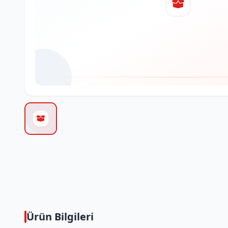
Ürün Bilgileri