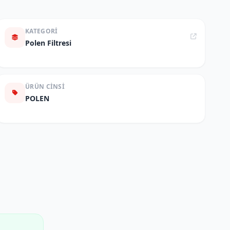
KATEGORI
Polen Filtresi
ÜRÜN CINSI
POLEN