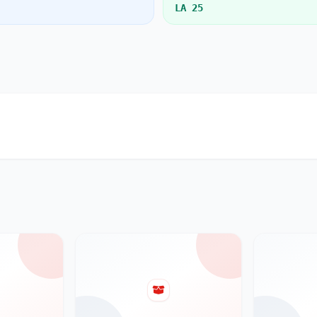
LA 25