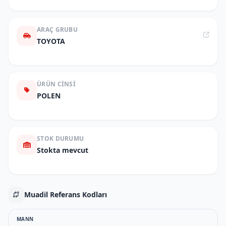
ARAÇ GRUBU
TOYOTA
ÜRÜN CINSI
POLEN
STOK DURUMU
Stokta mevcut
Muadil Referans Kodları
MANN