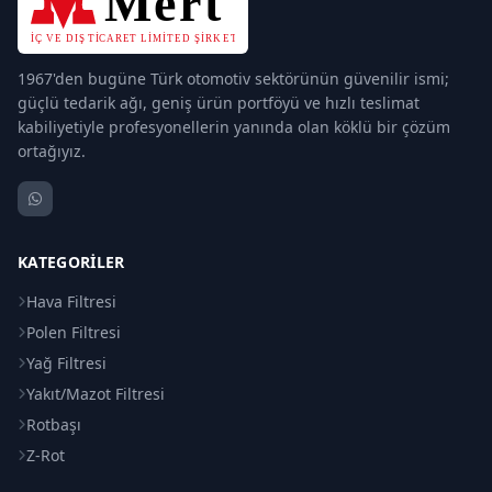
1967'den bugüne Türk otomotiv sektörünün güvenilir ismi;
güçlü tedarik ağı, geniş ürün portföyü ve hızlı teslimat
kabiliyetiyle profesyonellerin yanında olan köklü bir çözüm
ortağıyız.
KATEGORILER
Hava Filtresi
Polen Filtresi
Yağ Filtresi
Yakıt/Mazot Filtresi
Rotbaşı
Z-Rot