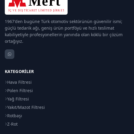
1967'den bugüne Türk otomotiv sektörünün güvenilir ismi;
güçlü tedarik ağı, geniş ürün portföyü ve hızlı teslimat
kabiliyetiyle profesyonellerin yanında olan köklü bir çözüm
ortağıyız.
KATEGORILER
Hava Filtresi
Polen Filtresi
Yağ Filtresi
Yakıt/Mazot Filtresi
Rotbaşı
Z-Rot