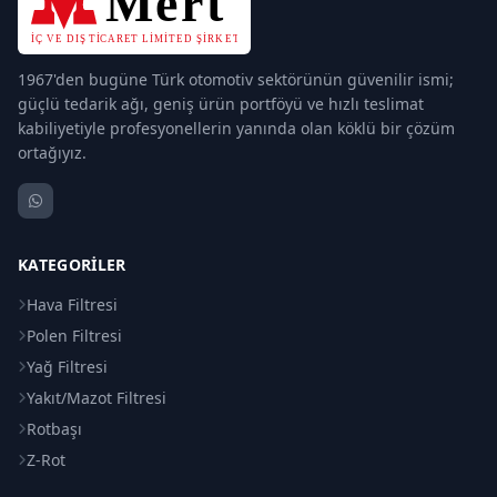
1967'den bugüne Türk otomotiv sektörünün güvenilir ismi;
güçlü tedarik ağı, geniş ürün portföyü ve hızlı teslimat
kabiliyetiyle profesyonellerin yanında olan köklü bir çözüm
ortağıyız.
KATEGORILER
Hava Filtresi
Polen Filtresi
Yağ Filtresi
Yakıt/Mazot Filtresi
Rotbaşı
Z-Rot