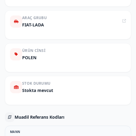
ARAÇ GRUBU
FIAT-LADA
ÜRÜN CINSI
POLEN
STOK DURUMU
Stokta mevcut
Muadil Referans Kodları
MANN