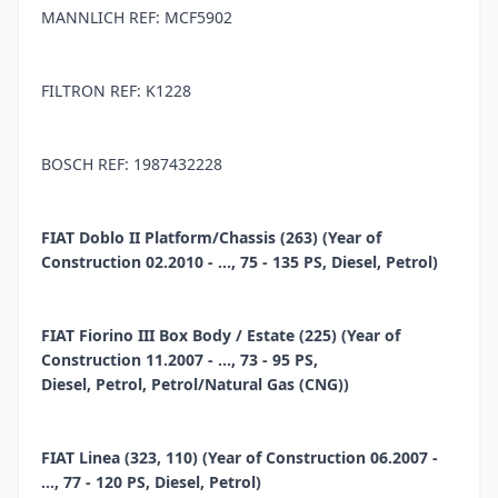
MANNLICH REF: MCF5902
FILTRON REF: K1228
BOSCH REF: 1987432228
FIAT Doblo II Platform/Chassis (263) (Year of
Construction 02.2010 - ..., 75 - 135 PS, Diesel, Petrol)
FIAT Fiorino III Box Body / Estate (225) (Year of
Construction 11.2007 - ..., 73 - 95 PS,
Diesel, Petrol, Petrol/Natural Gas (CNG))
FIAT Linea (323, 110) (Year of Construction 06.2007 -
..., 77 - 120 PS, Diesel, Petrol)