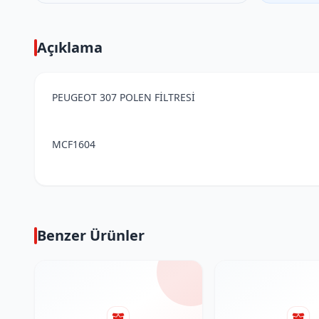
Açıklama
PEUGEOT 307 POLEN FİLTRESİ
MCF1604
Benzer Ürünler