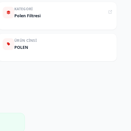
KATEGORI
Polen Filtresi
ÜRÜN CINSI
POLEN