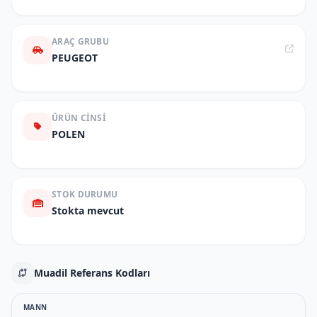
ARAÇ GRUBU
PEUGEOT
ÜRÜN CINSI
POLEN
STOK DURUMU
Stokta mevcut
Muadil Referans Kodları
MANN