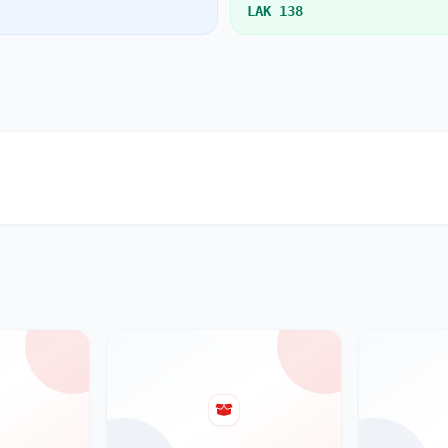
LAK 138