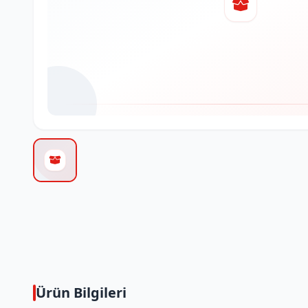
Ürün Bilgileri