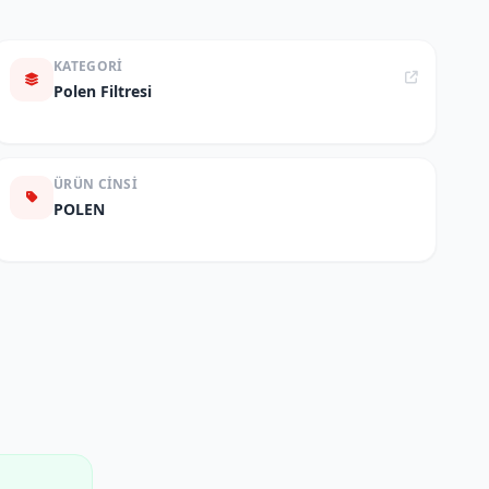
KATEGORI
Polen Filtresi
ÜRÜN CINSI
POLEN