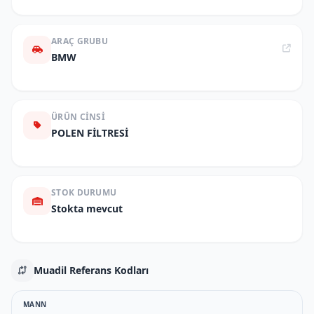
ARAÇ GRUBU
BMW
ÜRÜN CINSI
POLEN FİLTRESİ
STOK DURUMU
Stokta mevcut
Muadil Referans Kodları
MANN