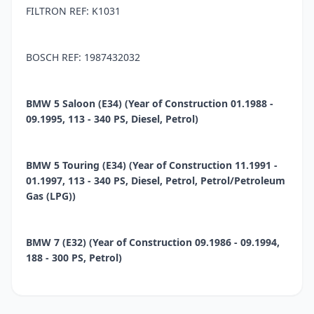
FILTRON REF: K1031
BOSCH REF: 1987432032
BMW 5 Saloon (E34) (Year of Construction 01.1988 -
09.1995, 113 - 340 PS, Diesel, Petrol)
BMW 5 Touring (E34) (Year of Construction 11.1991 -
01.1997, 113 - 340 PS, Diesel, Petrol, Petrol/Petroleum
Gas (LPG))
BMW 7 (E32) (Year of Construction 09.1986 - 09.1994,
188 - 300 PS, Petrol)