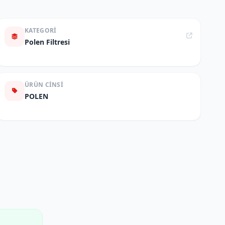
KATEGORI
Polen Filtresi
ÜRÜN CINSI
POLEN