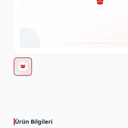
Ürün Bilgileri