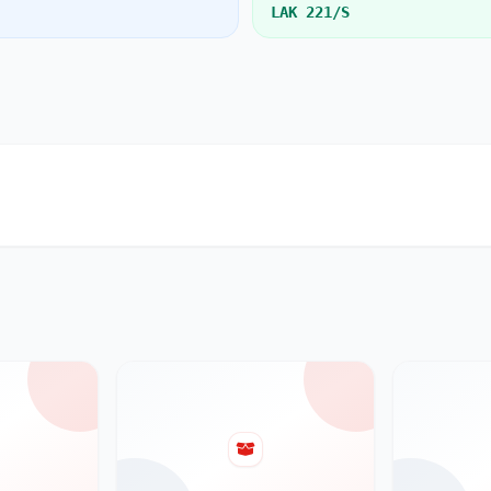
LAK 221/S