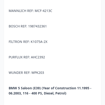
MANNLICH REF: MCF-4213C
BOSCH REF: 1987432361
FILTRON REF: K1075A-2X
PURFLUX REF: AHC2392
WUNDER REF: WPK203
BMW 5 Saloon (E39) (Year of Construction 11.1995 -
06.2003, 116 - 400 PS, Diesel, Petrol)