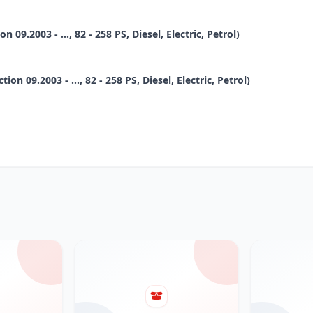
9.2003 - ..., 82 - 258 PS, Diesel, Electric, Petrol)
 09.2003 - ..., 82 - 258 PS, Diesel, Electric, Petrol)