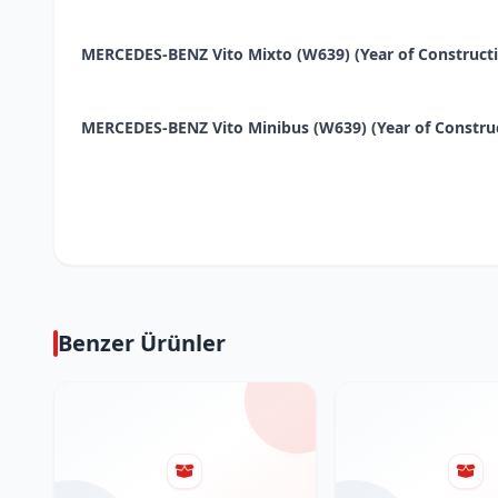
MERCEDES-BENZ Vito Mixto (W639) (Year of Construction 0
MERCEDES-BENZ Vito Minibus (W639) (Year of Construction
Benzer Ürünler