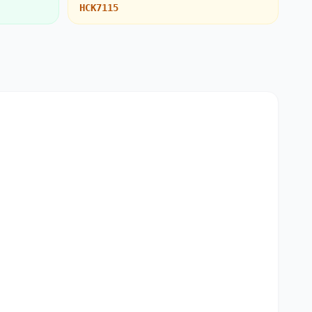
HCK7115