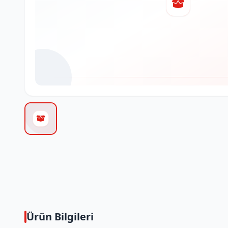
Ürün Bilgileri