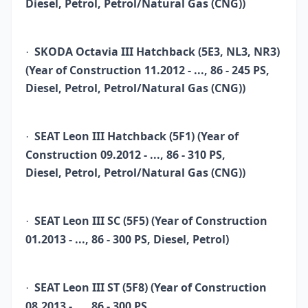
Diesel, Petrol, Petrol/Natural Gas (CNG))
SKODA Octavia III Hatchback (5E3, NL3, NR3)
·
(Year of Construction 11.2012 - ..., 86 - 245 PS,
Diesel, Petrol, Petrol/Natural Gas (CNG))
SEAT Leon III Hatchback (5F1) (Year of
·
Construction 09.2012 - ..., 86 - 310 PS,
Diesel, Petrol, Petrol/Natural Gas (CNG))
SEAT Leon III SC (5F5) (Year of Construction
·
01.2013 - ..., 86 - 300 PS, Diesel, Petrol)
SEAT Leon III ST (5F8) (Year of Construction
·
08.2013 - ..., 86 - 300 PS,