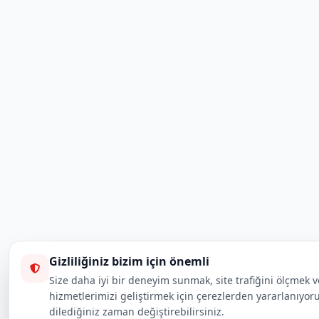
Gizliliğiniz bizim için önemli
Size daha iyi bir deneyim sunmak, site trafiğini ölçmek v
hizmetlerimizi geliştirmek için çerezlerden yararlanıyoruz
dilediğiniz zaman değiştirebilirsiniz.